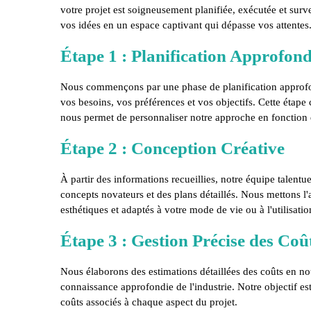
votre projet est soigneusement planifiée, exécutée et surve
vos idées en un espace captivant qui dépasse vos attentes
Étape 1 : Planification Approfond
Nous commençons par une phase de planification approf
vos besoins, vos préférences et vos objectifs. Cette étape c
nous permet de personnaliser notre approche en fonction 
Étape 2 : Conception Créative
À partir des informations recueillies, notre équipe talentu
concepts novateurs et des plans détaillés. Nous mettons l'
esthétiques et adaptés à votre mode de vie ou à l'utilisati
Étape 3 : Gestion Précise des Coû
Nous élaborons des estimations détaillées des coûts en no
connaissance approfondie de l'industrie. Notre objectif est
coûts associés à chaque aspect du projet.