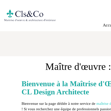
Accu
Maître d'œuvre 
Bienvenue à la Maîtrise d'
CL Design Architecte
Bienvenue sur la page dédiée à notre service de
maîtrise 
! Si vous recherchez une équipe de professionnels passion