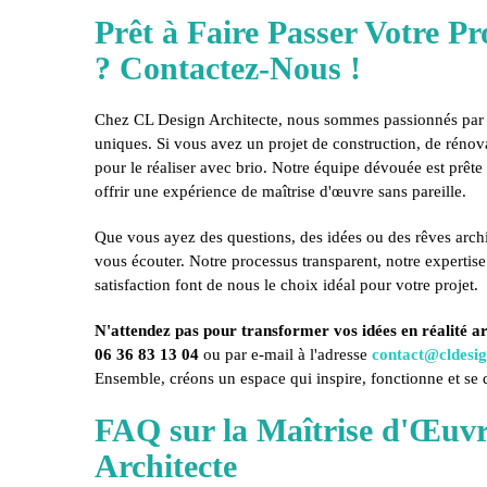
Prêt à Faire Passer Votre Pr
? Contactez-Nous !
Chez CL Design Architecte, nous sommes passionnés par la
uniques. Si vous avez un projet de construction, de rénov
pour le réaliser avec brio. Notre équipe dévouée est prêt
offrir une expérience de maîtrise d'œuvre sans pareille.
Que vous ayez des questions, des idées ou des rêves arch
vous écouter. Notre processus transparent, notre expertis
satisfaction font de nous le choix idéal pour votre projet.
N'attendez pas pour transformer vos idées en réalité ar
06 36 83 13 04
ou par e-mail à l'adresse
contact@cldesig
Ensemble, créons un espace qui inspire, fonctionne et se
FAQ sur la Maîtrise d'Œuvr
Architecte