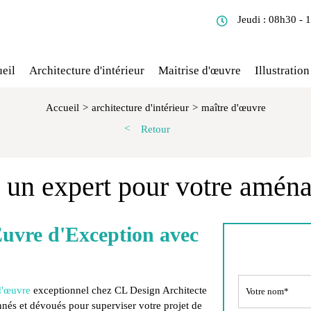
Jeudi : 08h30 - 
eil
Architecture d'intérieur
Maitrise d'œuvre
Illustration
Accueil
architecture d'intérieur
maître d'œuvre
Retour
: un expert pour votre aména
Œuvre d'Exception avec
d'œuvre
exceptionnel chez CL Design Architecte
nés et dévoués pour superviser votre projet de