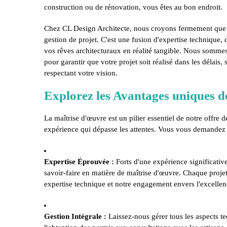
construction ou de rénovation, vous êtes au bon endroit.
Chez CL Design Architecte, nous croyons fermement que l
gestion de projet. C'est une fusion d'expertise technique, 
vos rêves architecturaux en réalité tangible. Nous somme
pour garantir que votre projet soit réalisé dans les délais,
respectant votre vision.
Explorez les Avantages uniques d
La maîtrise d'œuvre est un pilier essentiel de notre offre 
expérience qui dépasse les attentes. Vous vous demandez
Expertise Éprouvée :
Forts d'une expérience significative
savoir-faire en matière de maîtrise d'œuvre. Chaque proje
expertise technique et notre engagement envers l'excellen
Gestion Intégrale :
Laissez-nous gérer tous les aspects te