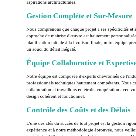
aspirations architecturales.
Gestion Complète et Sur-Mesure
Nous comprenons que chaque projet a ses spécificités et s
approche de maîtrise d'œuvre est hautement personnalisée
planification initiale à la livraison finale, notre équipe 
un souci du détail inégalé.
Équipe Collaborative et Expertis
Notre équipe est composée d'experts chevronnés de l'indu
professionnels techniques hautement compétents. Nous c
collaboration et travaillons en étroite coopération avec vo
design cohérent et fonctionnel.
Contrôle des Coûts et des Délais
L'une des clés du succès de tout projet est la gestion rigo
expérience et à notre méthodologie éprouvée, nous veillons