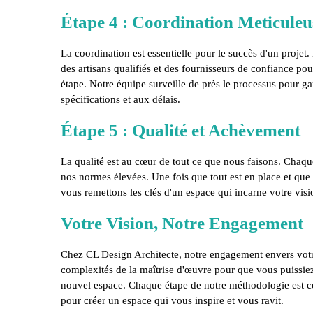
Étape 4 : Coordination Meticuleu
La coordination est essentielle pour le succès d'un projet.
des artisans qualifiés et des fournisseurs de confiance po
étape. Notre équipe surveille de près le processus pour g
spécifications et aux délais.
Étape 5 : Qualité et Achèvement
La qualité est au cœur de tout ce que nous faisons. Chaque
nos normes élevées. Une fois que tout est en place et que v
vous remettons les clés d'un espace qui incarne votre visi
Votre Vision, Notre Engagement
Chez CL Design Architecte, notre engagement envers votre
complexités de la maîtrise d'œuvre pour que vous puissiez
nouvel espace. Chaque étape de notre méthodologie est con
pour créer un espace qui vous inspire et vous ravit.