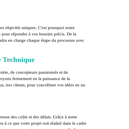
es objectifs uniques. C'est pourquoi notre
 pour répondre à vos besoins précis. De la
prendra en charge chaque étape du processus avec
e Technique
strie, de concepteurs passionnés et de
royons fermement en la puissance de la
us, nos clients, pour concrétiser vos idées en un
ureuse des coûts et des délais. Grâce à notre
 à ce que votre projet soit réalisé dans le cadre