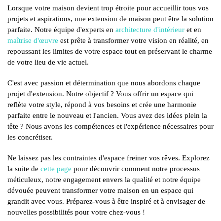
Lorsque votre maison devient trop étroite pour accueillir tous vos
projets et aspirations, une extension de maison peut être la solution
parfaite. Notre équipe d'experts en
architecture d'intérieur
et en
maîtrise d'œuvre
est prête à transformer votre vision en réalité, en
repoussant les limites de votre espace tout en préservant le charme
de votre lieu de vie actuel.
C'est avec passion et détermination que nous abordons chaque
projet d'extension. Notre objectif ? Vous offrir un espace qui
reflète votre style, répond à vos besoins et crée une harmonie
parfaite entre le nouveau et l'ancien. Vous avez des idées plein la
tête ? Nous avons les compétences et l'expérience nécessaires pour
les concrétiser.
Ne laissez pas les contraintes d'espace freiner vos rêves. Explorez
la suite de
cette page
pour découvrir comment notre processus
méticuleux, notre engagement envers la qualité et notre équipe
dévouée peuvent transformer votre maison en un espace qui
grandit avec vous. Préparez-vous à être inspiré et à envisager de
nouvelles possibilités pour votre chez-vous !