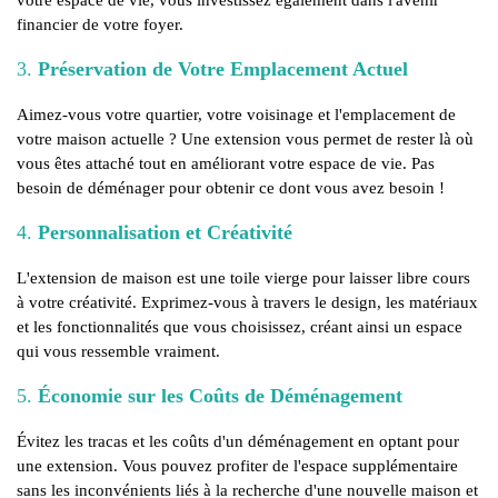
votre espace de vie, vous investissez également dans l'avenir
financier de votre foyer.
3.
Préservation de Votre Emplacement Actuel
Aimez-vous votre quartier, votre voisinage et l'emplacement de
votre maison actuelle ? Une extension vous permet de rester là où
vous êtes attaché tout en améliorant votre espace de vie. Pas
besoin de déménager pour obtenir ce dont vous avez besoin !
4.
Personnalisation et Créativité
L'extension de maison est une toile vierge pour laisser libre cours
à votre créativité. Exprimez-vous à travers le design, les matériaux
et les fonctionnalités que vous choisissez, créant ainsi un espace
qui vous ressemble vraiment.
5.
Économie sur les Coûts de Déménagement
Évitez les tracas et les coûts d'un déménagement en optant pour
une extension. Vous pouvez profiter de l'espace supplémentaire
sans les inconvénients liés à la recherche d'une nouvelle maison et