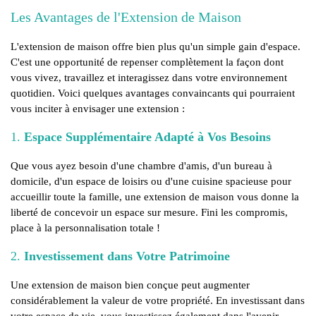
Les Avantages de l'Extension de Maison
L'extension de maison offre bien plus qu'un simple gain d'espace.
C'est une opportunité de repenser complètement la façon dont
vous vivez, travaillez et interagissez dans votre environnement
quotidien. Voici quelques avantages convaincants qui pourraient
vous inciter à envisager une extension :
1.
Espace Supplémentaire Adapté à Vos Besoins
Que vous ayez besoin d'une chambre d'amis, d'un bureau à
domicile, d'un espace de loisirs ou d'une cuisine spacieuse pour
accueillir toute la famille, une extension de maison vous donne la
liberté de concevoir un espace sur mesure. Fini les compromis,
place à la personnalisation totale !
2.
Investissement dans Votre Patrimoine
Une extension de maison bien conçue peut augmenter
considérablement la valeur de votre propriété. En investissant dans