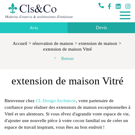
Devis
Avis
Accueil
rénovation de maison
extension de maison
extension de maison Vitré
Retour
extension de maison Vitré
Bienvenue chez
CL Design Architecte
, votre partenaire de
confiance pour réaliser des extensions de maison exceptionnelles à
Vitré et ses alentours. Si vous rêvez d'agrandir votre espace de vie,
d'ajouter une nouvelle pièce à votre cocon familial ou de créer un
espace de travail inspirant, vous êtes au bon endroit !