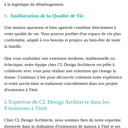
à la logistique du déménagement.
6.
Amélioration de la Qualité de Vie
Une maison spacieuse et bien agencée contribue directement à
votre qualité de vie. Vous pouvez profiter d'un espace de vie plus
confortable, adapté à vos besoins et propice au bien-être de toute
la famille.
Que vous souhaitiez une extension moderne, traditionnelle ou
éclectique, notre équipe chez CL Design Architecte est prête à
collaborer avec vous pour réaliser une extension qui change la
donne. Continuez à lire pour découvrir comment notre expérience
et notre savoir-faire se traduisent concrètement dans nos projets
d'extension à Vitré.
L'Expertise de CL Design Architecte dans les
Extensions à Vitré
Chez CL Design Architecte, nous sommes fiers de notre expertise
éprouvée dans la réalisation d'extensions de maison à Vitré et ses