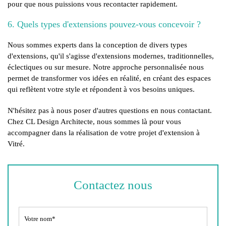
pour que nous puissions vous recontacter rapidement.
6. Quels types d'extensions pouvez-vous concevoir ?
Nous sommes experts dans la conception de divers types
d'extensions, qu'il s'agisse d'extensions modernes, traditionnelles,
éclectiques ou sur mesure. Notre approche personnalisée nous
permet de transformer vos idées en réalité, en créant des espaces
qui reflètent votre style et répondent à vos besoins uniques.
N'hésitez pas à nous poser d'autres questions en nous contactant.
Chez CL Design Architecte, nous sommes là pour vous
accompagner dans la réalisation de votre projet d'extension à
Vitré.
Contactez nous