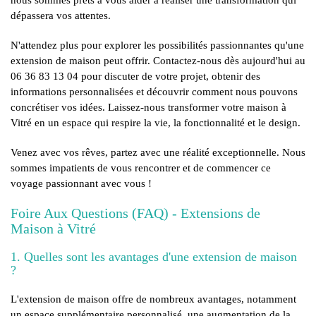
nous sommes prêts à vous aider à réaliser une transformation qui
dépassera vos attentes.
N'attendez plus pour explorer les possibilités passionnantes qu'une
extension de maison peut offrir. Contactez-nous dès aujourd'hui au
06 36 83 13 04 pour discuter de votre projet, obtenir des
informations personnalisées et découvrir comment nous pouvons
concrétiser vos idées. Laissez-nous transformer votre maison à
Vitré en un espace qui respire la vie, la fonctionnalité et le design.
Venez avec vos rêves, partez avec une réalité exceptionnelle. Nous
sommes impatients de vous rencontrer et de commencer ce
voyage passionnant avec vous !
Foire Aux Questions (FAQ) - Extensions de
Maison à Vitré
1. Quelles sont les avantages d'une extension de maison
?
L'extension de maison offre de nombreux avantages, notamment
un espace supplémentaire personnalisé, une augmentation de la