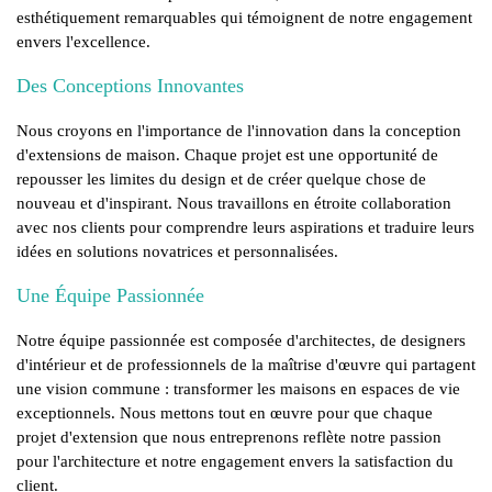
esthétiquement remarquables qui témoignent de notre engagement
envers l'excellence.
Des Conceptions Innovantes
Nous croyons en l'importance de l'innovation dans la conception
d'extensions de maison. Chaque projet est une opportunité de
repousser les limites du design et de créer quelque chose de
nouveau et d'inspirant. Nous travaillons en étroite collaboration
avec nos clients pour comprendre leurs aspirations et traduire leurs
idées en solutions novatrices et personnalisées.
Une Équipe Passionnée
Notre équipe passionnée est composée d'architectes, de designers
d'intérieur et de professionnels de la maîtrise d'œuvre qui partagent
une vision commune : transformer les maisons en espaces de vie
exceptionnels. Nous mettons tout en œuvre pour que chaque
projet d'extension que nous entreprenons reflète notre passion
pour l'architecture et notre engagement envers la satisfaction du
client.