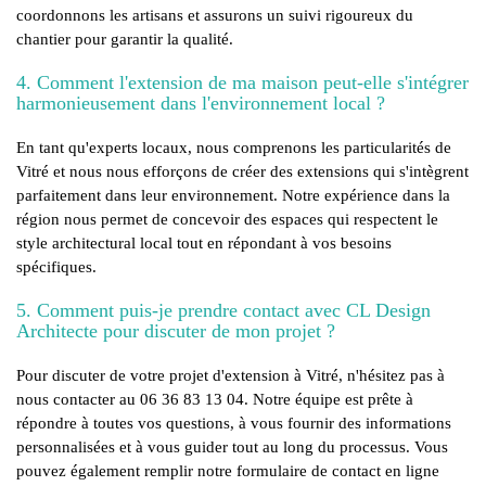
coordonnons les artisans et assurons un suivi rigoureux du
chantier pour garantir la qualité.
4. Comment l'extension de ma maison peut-elle s'intégrer
harmonieusement dans l'environnement local ?
En tant qu'experts locaux, nous comprenons les particularités de
Vitré et nous nous efforçons de créer des extensions qui s'intègrent
parfaitement dans leur environnement. Notre expérience dans la
région nous permet de concevoir des espaces qui respectent le
style architectural local tout en répondant à vos besoins
spécifiques.
5. Comment puis-je prendre contact avec CL Design
Architecte pour discuter de mon projet ?
Pour discuter de votre projet d'extension à Vitré, n'hésitez pas à
nous contacter au 06 36 83 13 04. Notre équipe est prête à
répondre à toutes vos questions, à vous fournir des informations
personnalisées et à vous guider tout au long du processus. Vous
pouvez également remplir notre formulaire de contact en ligne