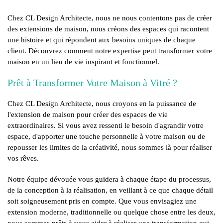
Chez CL Design Architecte, nous ne nous contentons pas de créer
des extensions de maison, nous créons des espaces qui racontent
une histoire et qui répondent aux besoins uniques de chaque
client. Découvrez comment notre expertise peut transformer votre
maison en un lieu de vie inspirant et fonctionnel.
Prêt à Transformer Votre Maison à Vitré ?
Chez CL Design Architecte, nous croyons en la puissance de
l'extension de maison pour créer des espaces de vie
extraordinaires. Si vous avez ressenti le besoin d'agrandir votre
espace, d'apporter une touche personnelle à votre maison ou de
repousser les limites de la créativité, nous sommes là pour réaliser
vos rêves.
Notre équipe dévouée vous guidera à chaque étape du processus,
de la conception à la réalisation, en veillant à ce que chaque détail
soit soigneusement pris en compte. Que vous envisagiez une
extension moderne, traditionnelle ou quelque chose entre les deux,