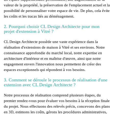
valeur de la propriété, la préservation de l'emplacement actuel et la
possibilité de personnaliser votre espace de vie. De plus, cela évite
les coûts et les tracas liés au déménagement.
2. Pourquoi choisir CL Design Architecte pour mon
projet d'extension à Vitré ?
CL Design Architecte possède une vaste expérience dans la
réalisation d'extensions de maison à Vitré et ses environs. Notre
connaissance approfondie du marché local, notre expertise en
architecture d'intérieur et en maîtrise d'œuvre, ainsi que notre
engagement envers l'innovation nous permettent de créer des
espaces exceptionnels qui répondent à vos besoins.
3. Comment se déroule le processus de réalisation d'une
extension avec CL Design Architecte ?
Notre processus de réalisation comprend plusieurs étapes, du
premier rendez-vous pour évaluer vos besoins à la réception finale
du projet. Nous effectuons des relevés précis, concevons des plans
en 3D, estimons les coûts, gérons les procédures administratives,