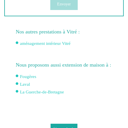
Nos autres prestations à Vitré :
aménagement intérieur Vitré
Nous proposons aussi extension de maison à :
Fougères
Laval
La Guerche-de-Bretagne