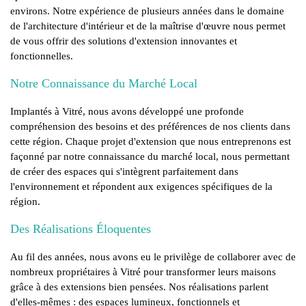
environs. Notre expérience de plusieurs années dans le domaine
de l'architecture d'intérieur et de la maîtrise d'œuvre nous permet
de vous offrir des solutions d'extension innovantes et
fonctionnelles.
Notre Connaissance du Marché Local
Implantés à Vitré, nous avons développé une profonde
compréhension des besoins et des préférences de nos clients dans
cette région. Chaque projet d'extension que nous entreprenons est
façonné par notre connaissance du marché local, nous permettant
de créer des espaces qui s'intègrent parfaitement dans
l'environnement et répondent aux exigences spécifiques de la
région.
Des Réalisations Éloquentes
Au fil des années, nous avons eu le privilège de collaborer avec de
nombreux propriétaires à Vitré pour transformer leurs maisons
grâce à des extensions bien pensées. Nos réalisations parlent
d'elles-mêmes : des espaces lumineux, fonctionnels et