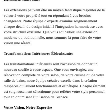
Les extensions peuvent être un moyen fantastique d'ajouter de la
valeur à votre propriété tout en répondant à vos besoins
changeants. Notre équipe d'experts examine soigneusement
chaque détail, du design initial à l'intégration harmonieuse avec
votre structure existante. Que vous souhaitiez une extension
moderne ou traditionnelle, nous sommes là pour faire de votre
vision une réalité.
Transformations Intérieures Éblouissantes
Les transformations intérieures sont l'occasion de donner un
nouveau souffle à votre espace. Que vous envisagiez une
rénovation complète de votre salon, de votre cuisine ou de votre
salle de bains, notre équipe créative excelle dans la création
d'espaces qui allient fonctionnalité et esthétique. Chaque élément
est soigneusement sélectionné pour refléter votre style personnel
tout en optimisant l'utilisation de l'espace.
Votre Vision, Notre Expertise