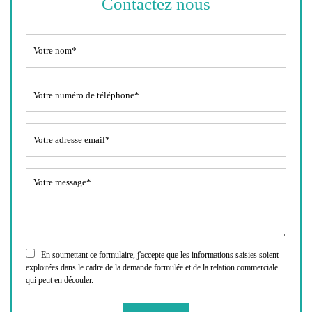
Contactez nous
En soumettant ce formulaire, j'accepte que les informations saisies soient
exploitées dans le cadre de la demande formulée et de la relation commerciale
qui peut en découler.