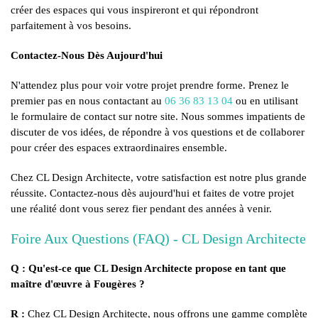
créer des espaces qui vous inspireront et qui répondront
parfaitement à vos besoins.
Contactez-Nous Dès Aujourd'hui
N'attendez plus pour voir votre projet prendre forme. Prenez le
premier pas en nous contactant au
06 36 83 13 04
ou en utilisant
le formulaire de contact sur notre site. Nous sommes impatients de
discuter de vos idées, de répondre à vos questions et de collaborer
pour créer des espaces extraordinaires ensemble.
Chez CL Design Architecte, votre satisfaction est notre plus grande
réussite. Contactez-nous dès aujourd'hui et faites de votre projet
une réalité dont vous serez fier pendant des années à venir.
Foire Aux Questions (FAQ) - CL Design Architecte
Q : Qu'est-ce que CL Design Architecte propose en tant que
maître d'œuvre à Fougères ?
R :
Chez CL Design Architecte, nous offrons une gamme complète