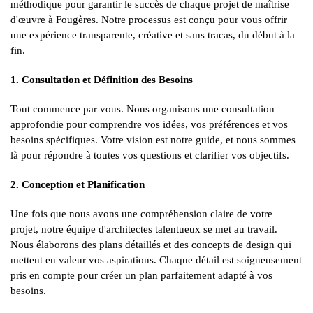
méthodique pour garantir le succès de chaque projet de maîtrise
d'œuvre à Fougères. Notre processus est conçu pour vous offrir
une expérience transparente, créative et sans tracas, du début à la
fin.
1. Consultation et Définition des Besoins
Tout commence par vous. Nous organisons une consultation
approfondie pour comprendre vos idées, vos préférences et vos
besoins spécifiques. Votre vision est notre guide, et nous sommes
là pour répondre à toutes vos questions et clarifier vos objectifs.
2. Conception et Planification
Une fois que nous avons une compréhension claire de votre
projet, notre équipe d'architectes talentueux se met au travail.
Nous élaborons des plans détaillés et des concepts de design qui
mettent en valeur vos aspirations. Chaque détail est soigneusement
pris en compte pour créer un plan parfaitement adapté à vos
besoins.