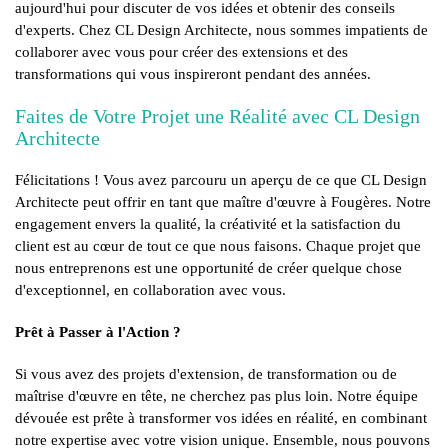
aujourd'hui pour discuter de vos idées et obtenir des conseils
d'experts. Chez CL Design Architecte, nous sommes impatients de
collaborer avec vous pour créer des extensions et des
transformations qui vous inspireront pendant des années.
Faites de Votre Projet une Réalité avec CL Design
Architecte
Félicitations ! Vous avez parcouru un aperçu de ce que CL Design
Architecte peut offrir en tant que maître d'œuvre à Fougères. Notre
engagement envers la qualité, la créativité et la satisfaction du
client est au cœur de tout ce que nous faisons. Chaque projet que
nous entreprenons est une opportunité de créer quelque chose
d'exceptionnel, en collaboration avec vous.
Prêt à Passer à l'Action ?
Si vous avez des projets d'extension, de transformation ou de
maîtrise d'œuvre en tête, ne cherchez pas plus loin. Notre équipe
dévouée est prête à transformer vos idées en réalité, en combinant
notre expertise avec votre vision unique. Ensemble, nous pouvons