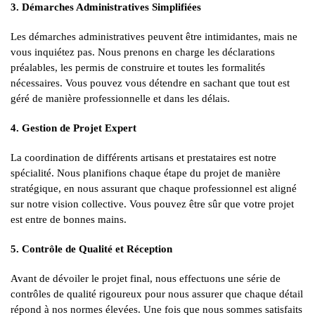
3. Démarches Administratives Simplifiées
Les démarches administratives peuvent être intimidantes, mais ne
vous inquiétez pas. Nous prenons en charge les déclarations
préalables, les permis de construire et toutes les formalités
nécessaires. Vous pouvez vous détendre en sachant que tout est
géré de manière professionnelle et dans les délais.
4. Gestion de Projet Expert
La coordination de différents artisans et prestataires est notre
spécialité. Nous planifions chaque étape du projet de manière
stratégique, en nous assurant que chaque professionnel est aligné
sur notre vision collective. Vous pouvez être sûr que votre projet
est entre de bonnes mains.
5. Contrôle de Qualité et Réception
Avant de dévoiler le projet final, nous effectuons une série de
contrôles de qualité rigoureux pour nous assurer que chaque détail
répond à nos normes élevées. Une fois que nous sommes satisfaits