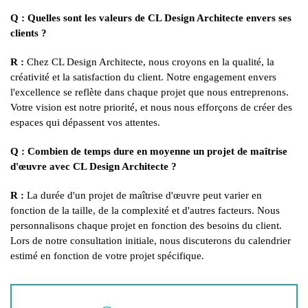
Q : Quelles sont les valeurs de CL Design Architecte envers ses
clients ?
R :
Chez CL Design Architecte, nous croyons en la qualité, la
créativité et la satisfaction du client. Notre engagement envers
l'excellence se reflète dans chaque projet que nous entreprenons.
Votre vision est notre priorité, et nous nous efforçons de créer des
espaces qui dépassent vos attentes.
Q : Combien de temps dure en moyenne un projet de maîtrise
d'œuvre avec CL Design Architecte ?
R :
La durée d'un projet de maîtrise d'œuvre peut varier en
fonction de la taille, de la complexité et d'autres facteurs. Nous
personnalisons chaque projet en fonction des besoins du client.
Lors de notre consultation initiale, nous discuterons du calendrier
estimé en fonction de votre projet spécifique.