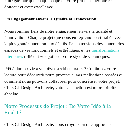
pour garantir que chaque étape de votre projet se déroule en
douceur et avec excellence.
Un Engagement envers la Qualité et l'Innovation
Nous sommes fiers de notre engagement envers la qualité et
l'innovation. Chaque projet que nous entreprenons est traité avec
la plus grande attention aux détails. Les extensions deviennent des
espaces de vie fonctionnels et esthétiques, et les
transformations
intérieures
reflètent vos goûts et votre style de vie uniques.
Prêt à donner vie à vos rêves architecturaux ? Continuez votre
lecture pour découvrir notre processus, nos réalisations passées et
comment nous pouvons collaborer pour concrétiser votre projet.
Chez CL Design Architecte, votre satisfaction est notre priorité
absolue.
Notre Processus de Projet : De Votre Idée à la
Réalité
Chez CL Design Architecte, nous croyons en une approche