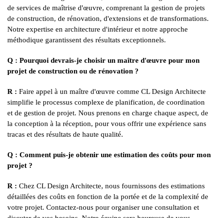
de services de maîtrise d'œuvre, comprenant la gestion de projets
de construction, de rénovation, d'extensions et de transformations.
Notre expertise en architecture d'intérieur et notre approche
méthodique garantissent des résultats exceptionnels.
Q : Pourquoi devrais-je choisir un maître d'œuvre pour mon
projet de construction ou de rénovation ?
R :
Faire appel à un maître d'œuvre comme CL Design Architecte
simplifie le processus complexe de planification, de coordination
et de gestion de projet. Nous prenons en charge chaque aspect, de
la conception à la réception, pour vous offrir une expérience sans
tracas et des résultats de haute qualité.
Q : Comment puis-je obtenir une estimation des coûts pour mon
projet ?
R :
Chez CL Design Architecte, nous fournissons des estimations
détaillées des coûts en fonction de la portée et de la complexité de
votre projet. Contactez-nous pour organiser une consultation et