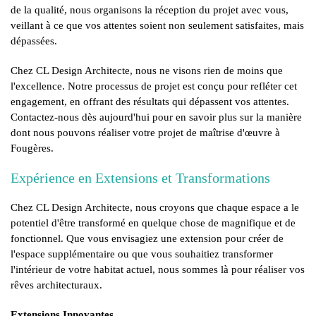
de la qualité, nous organisons la réception du projet avec vous,
veillant à ce que vos attentes soient non seulement satisfaites, mais
dépassées.
Chez CL Design Architecte, nous ne visons rien de moins que
l'excellence. Notre processus de projet est conçu pour refléter cet
engagement, en offrant des résultats qui dépassent vos attentes.
Contactez-nous dès aujourd'hui pour en savoir plus sur la manière
dont nous pouvons réaliser votre projet de maîtrise d'œuvre à
Fougères.
Expérience en Extensions et Transformations
Chez CL Design Architecte, nous croyons que chaque espace a le
potentiel d'être transformé en quelque chose de magnifique et de
fonctionnel. Que vous envisagiez une extension pour créer de
l'espace supplémentaire ou que vous souhaitiez transformer
l'intérieur de votre habitat actuel, nous sommes là pour réaliser vos
rêves architecturaux.
Extensions Innovantes