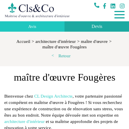
Devis
Avis
Accueil
architecture d'intérieur
maître d'œuvre
maître d'œuvre Fougères
Retour
maître d'œuvre Fougères
Bienvenue chez
CL Design Architecte
, votre partenaire passionné
et compétent en maîtrise d'œuvre à Fougères ! Si vous recherchez
une expérience de construction ou de rénovation sans stress, vous
êtes au bon endroit. Notre équipe dévouée met son expertise en
architecture d'intérieur
et sa maîtrise approfondie des projets de
rénovation à votre service.