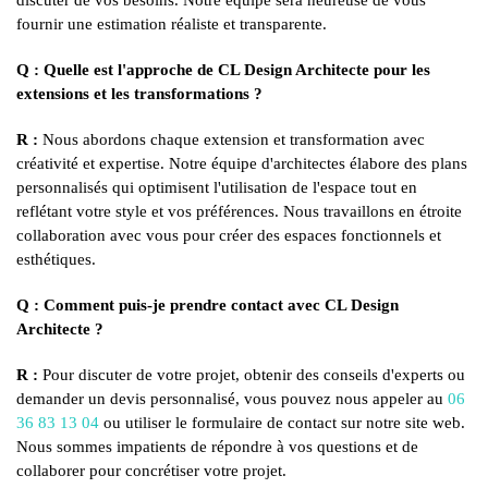
discuter de vos besoins. Notre équipe sera heureuse de vous
fournir une estimation réaliste et transparente.
Q : Quelle est l'approche de CL Design Architecte pour les
extensions et les transformations ?
R :
Nous abordons chaque extension et transformation avec
créativité et expertise. Notre équipe d'architectes élabore des plans
personnalisés qui optimisent l'utilisation de l'espace tout en
reflétant votre style et vos préférences. Nous travaillons en étroite
collaboration avec vous pour créer des espaces fonctionnels et
esthétiques.
Q : Comment puis-je prendre contact avec CL Design
Architecte ?
R :
Pour discuter de votre projet, obtenir des conseils d'experts ou
demander un devis personnalisé, vous pouvez nous appeler au
06
36 83 13 04
ou utiliser le formulaire de contact sur notre site web.
Nous sommes impatients de répondre à vos questions et de
collaborer pour concrétiser votre projet.