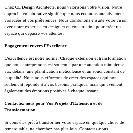
Chez CL Design Architecte, nous valorisons votre vision. Notre
approche collaborative signifie que nous écoutons attentivement
vos idées et vos préférences. Nous combinons ensuite votre vision
avec notre expertise en design et en construction pour créer un
espace qui dépasse vos attentes.
Engagement envers l'Excellence
L'excellence est notre norme. Chaque extension et transformation
que nous entreprenons est soutenue par une attention minutieuse
aux détails, une planification méticuleuse et un souci constant de
la qualité. Nous nous efforçons de créer des espaces qui non
seulement répondent à vos besoins pratiques, mais qui éveillent
également des émotions positives à chaque instant.
Contactez-nous pour Vos Projets d'Extension et de
Transformation
Si vous êtes prêt à transformer votre espace en quelque chose de
remarquable, ne cherchez pas plus loin. Contactez-nous