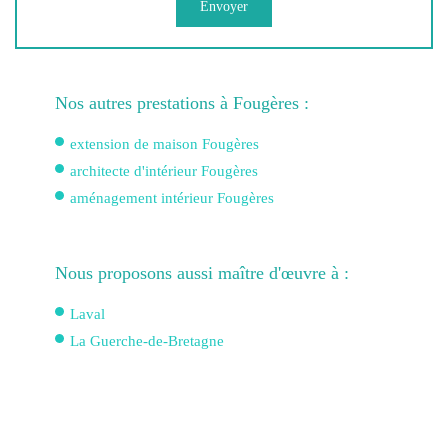
Nos autres prestations à Fougères :
extension de maison Fougères
architecte d'intérieur Fougères
aménagement intérieur Fougères
Nous proposons aussi maître d'œuvre à :
Laval
La Guerche-de-Bretagne