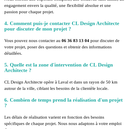
engagement envers la qualité, une flexibilité absolue et une
passion pour chaque projet.
4. Comment puis-je contacter CL Design Architecte
pour discuter de mon projet ?
Vous pouvez nous contacter au
06 36 83 13 04
pour discuter de
votre projet, poser des questions et obtenir des informations
détaillées.
5. Quelle est la zone d'intervention de CL Design
Architecte ?
CL Design Architecte opère à Laval et dans un rayon de 50 km
autour de la ville, ciblant les besoins de la clientèle locale.
6. Combien de temps prend la réalisation d'un projet
?
Les délais de réalisation varient en fonction des besoins
spécifiques de chaque projet. Nous nous adaptons à votre emploi