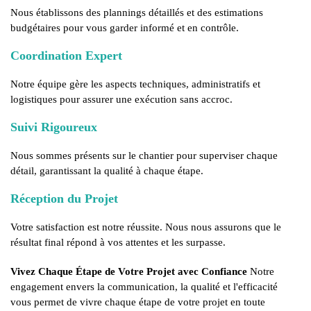
Nous établissons des plannings détaillés et des estimations
budgétaires pour vous garder informé et en contrôle.
Coordination Expert
Notre équipe gère les aspects techniques, administratifs et
logistiques pour assurer une exécution sans accroc.
Suivi Rigoureux
Nous sommes présents sur le chantier pour superviser chaque
détail, garantissant la qualité à chaque étape.
Réception du Projet
Votre satisfaction est notre réussite. Nous nous assurons que le
résultat final répond à vos attentes et les surpasse.
Vivez Chaque Étape de Votre Projet avec Confiance
Notre
engagement envers la communication, la qualité et l'efficacité
vous permet de vivre chaque étape de votre projet en toute