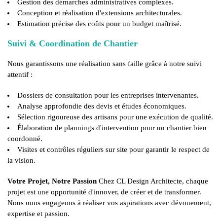
Gestion des démarches administratives complexes.
Conception et réalisation d'extensions architecturales.
Estimation précise des coûts pour un budget maîtrisé.
Suivi & Coordination de Chantier
Nous garantissons une réalisation sans faille grâce à notre suivi
attentif :
Dossiers de consultation pour les entreprises intervenantes.
Analyse approfondie des devis et études économiques.
Sélection rigoureuse des artisans pour une exécution de qualité.
Élaboration de plannings d'intervention pour un chantier bien
coordonné.
Visites et contrôles réguliers sur site pour garantir le respect de
la vision.
Votre Projet, Notre Passion
Chez CL Design Architecte, chaque
projet est une opportunité d'innover, de créer et de transformer.
Nous nous engageons à réaliser vos aspirations avec dévouement,
expertise et passion.