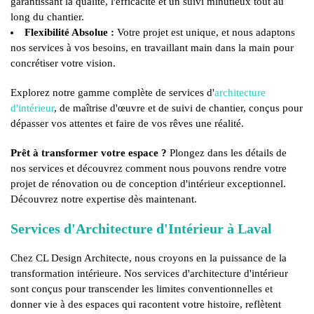
garantissant la qualité, l'efficacité et un suivi minutieux tout au
long du chantier.
Flexibilité Absolue :
Votre projet est unique, et nous adaptons
nos services à vos besoins, en travaillant main dans la main pour
concrétiser votre vision.
Explorez notre gamme complète de services d'
architecture
d'intérieur
, de maîtrise d'œuvre et de suivi de chantier, conçus pour
dépasser vos attentes et faire de vos rêves une réalité.
Prêt à transformer votre espace ?
Plongez dans les détails de
nos services et découvrez comment nous pouvons rendre votre
projet de rénovation ou de conception d'intérieur exceptionnel.
Découvrez notre expertise dès maintenant.
Services d'Architecture d'Intérieur à Laval
Chez CL Design Architecte, nous croyons en la puissance de la
transformation intérieure. Nos services d'architecture d'intérieur
sont conçus pour transcender les limites conventionnelles et
donner vie à des espaces qui racontent votre histoire, reflètent