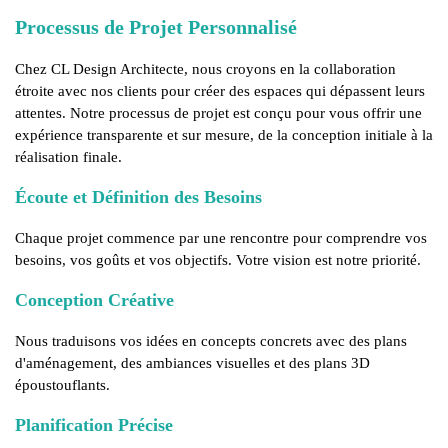
Processus de Projet Personnalisé
Chez CL Design Architecte, nous croyons en la collaboration
étroite avec nos clients pour créer des espaces qui dépassent leurs
attentes. Notre processus de projet est conçu pour vous offrir une
expérience transparente et sur mesure, de la conception initiale à la
réalisation finale.
Écoute et Définition des Besoins
Chaque projet commence par une rencontre pour comprendre vos
besoins, vos goûts et vos objectifs. Votre vision est notre priorité.
Conception Créative
Nous traduisons vos idées en concepts concrets avec des plans
d'aménagement, des ambiances visuelles et des plans 3D
époustouflants.
Planification Précise