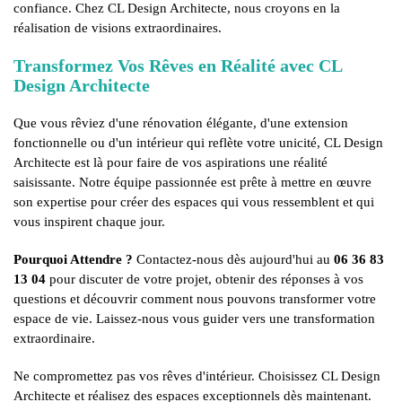
confiance. Chez CL Design Architecte, nous croyons en la
réalisation de visions extraordinaires.
Transformez Vos Rêves en Réalité avec CL
Design Architecte
Que vous rêviez d'une rénovation élégante, d'une extension
fonctionnelle ou d'un intérieur qui reflète votre unicité, CL Design
Architecte est là pour faire de vos aspirations une réalité
saisissante. Notre équipe passionnée est prête à mettre en œuvre
son expertise pour créer des espaces qui vous ressemblent et qui
vous inspirent chaque jour.
Pourquoi Attendre ?
Contactez-nous dès aujourd'hui au
06 36 83
13 04
pour discuter de votre projet, obtenir des réponses à vos
questions et découvrir comment nous pouvons transformer votre
espace de vie. Laissez-nous vous guider vers une transformation
extraordinaire.
Ne compromettez pas vos rêves d'intérieur. Choisissez CL Design
Architecte et réalisez des espaces exceptionnels dès maintenant.