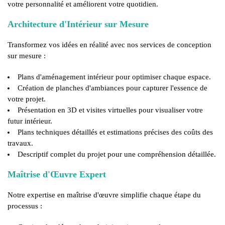
votre personnalité et améliorent votre quotidien.
Architecture d'Intérieur sur Mesure
Transformez vos idées en réalité avec nos services de conception
sur mesure :
Plans d'aménagement intérieur pour optimiser chaque espace.
Création de planches d'ambiances pour capturer l'essence de
votre projet.
Présentation en 3D et visites virtuelles pour visualiser votre
futur intérieur.
Plans techniques détaillés et estimations précises des coûts des
travaux.
Descriptif complet du projet pour une compréhension détaillée.
Maîtrise d'Œuvre Expert
Notre expertise en maîtrise d'œuvre simplifie chaque étape du
processus :