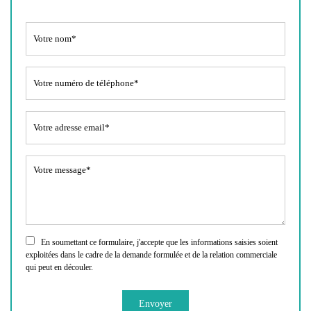
En soumettant ce formulaire, j'accepte que les informations saisies soient
exploitées dans le cadre de la demande formulée et de la relation commerciale
qui peut en découler.