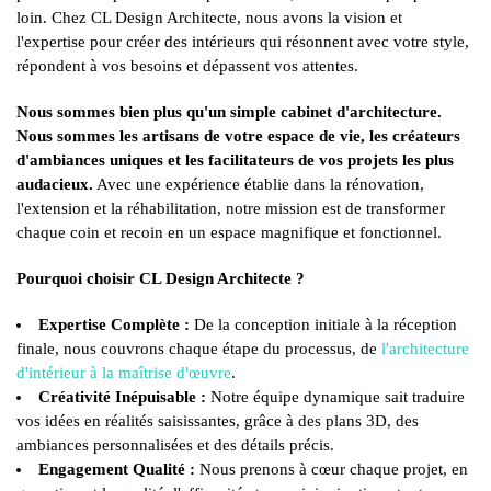
loin. Chez CL Design Architecte, nous avons la vision et
l'expertise pour créer des intérieurs qui résonnent avec votre style,
répondent à vos besoins et dépassent vos attentes.
Nous sommes bien plus qu'un simple cabinet d'architecture.
Nous sommes les artisans de votre espace de vie, les créateurs
d'ambiances uniques et les facilitateurs de vos projets les plus
audacieux.
Avec une expérience établie dans la rénovation,
l'extension et la réhabilitation, notre mission est de transformer
chaque coin et recoin en un espace magnifique et fonctionnel.
Pourquoi choisir CL Design Architecte ?
Expertise Complète :
De la conception initiale à la réception
finale, nous couvrons chaque étape du processus, de
l'architecture
d'intérieur à la maîtrise d'œuvre
.
Créativité Inépuisable :
Notre équipe dynamique sait traduire
vos idées en réalités saisissantes, grâce à des plans 3D, des
ambiances personnalisées et des détails précis.
Engagement Qualité :
Nous prenons à cœur chaque projet, en