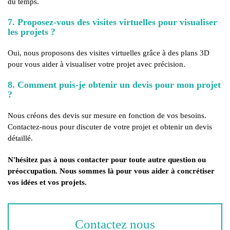
du temps.
7. Proposez-vous des visites virtuelles pour visualiser
les projets ?
Oui, nous proposons des visites virtuelles grâce à des plans 3D
pour vous aider à visualiser votre projet avec précision.
8. Comment puis-je obtenir un devis pour mon projet
?
Nous créons des devis sur mesure en fonction de vos besoins.
Contactez-nous pour discuter de votre projet et obtenir un devis
détaillé.
N'hésitez pas à nous contacter pour toute autre question ou
préoccupation. Nous sommes là pour vous aider à concrétiser
vos idées et vos projets.
Contactez nous