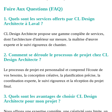
Foire Aux Questions (FAQ)
1. Quels sont les services offerts par CL Design
Architecte à Laval ?
CL Design Architecte propose une gamme complète de services,
dont l'architecture d'intérieur sur mesure, la maîtrise d'œuvre
experte et le suivi rigoureux de chantier.
2. Comment se déroule le processus de projet chez CL
Design Architecte ?
Le processus de projet est personnalisé et comprend l'écoute de
vos besoins, la conception créative, la planification précise, la
coordination experte, le suivi rigoureux et la réception du projet
final.
3. Quels sont les avantages de choisir CL Design
Architecte pour mon projet ?
Nous offrons une expertise complète, une créativité sans limite, un