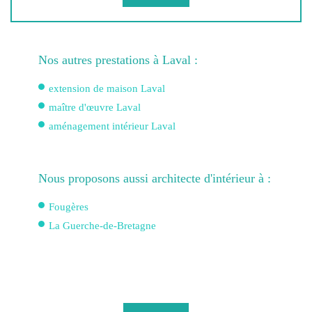
Nos autres prestations à Laval :
extension de maison Laval
maître d'œuvre Laval
aménagement intérieur Laval
Nous proposons aussi architecte d'intérieur à :
Fougères
La Guerche-de-Bretagne