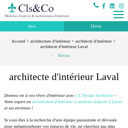
Devis
Avis
Accueil
architecture d'intérieur
architecte d'intérieur
architecte d'intérieur Laval
Retour
architecte d'intérieur Laval
Donnez vie à vos rêves d'intérieur avec
CL Design Architecte
–
Votre expert en
architecture d'intérieur et maîtrise d'œuvre à Laval
et ses environs !
Si vous êtes à la recherche d'une équipe passionnée et dévouée
pour métamorphoser vos espaces de vie, ne cherchez pas plus