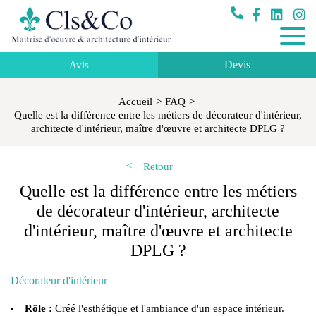
Devis
Avis
Accueil
FAQ
Quelle est la différence entre les métiers de décorateur d'intérieur,
architecte d'intérieur, maître d'œuvre et architecte DPLG ?
Retour
Quelle est la différence entre les métiers
de décorateur d'intérieur, architecte
d'intérieur, maître d'œuvre et architecte
DPLG ?
Décorateur d'intérieur
Rôle :
Créé l'esthétique et l'ambiance d'un espace intérieur.