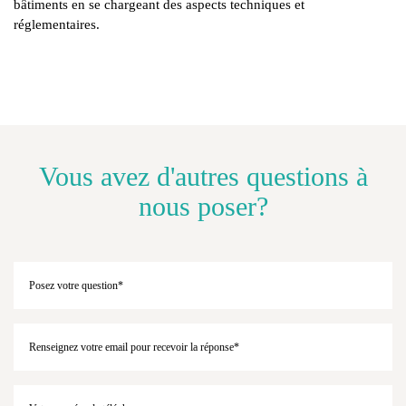
bâtiments en se chargeant des aspects techniques et
réglementaires.
Vous avez d'autres questions à
nous poser?