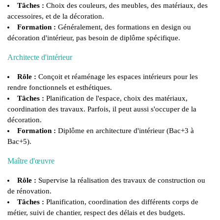
Tâches :
Choix des couleurs, des meubles, des matériaux, des
accessoires, et de la décoration.
Formation :
Généralement, des formations en design ou
décoration d'intérieur, pas besoin de diplôme spécifique.
Architecte d'intérieur
Rôle :
Conçoit et réaménage les espaces intérieurs pour les
rendre fonctionnels et esthétiques.
Tâches :
Planification de l'espace, choix des matériaux,
coordination des travaux. Parfois, il peut aussi s'occuper de la
décoration.
Formation :
Diplôme en architecture d'intérieur (Bac+3 à
Bac+5).
Maître d'œuvre
Rôle :
Supervise la réalisation des travaux de construction ou
de rénovation.
Tâches :
Planification, coordination des différents corps de
métier, suivi de chantier, respect des délais et des budgets.