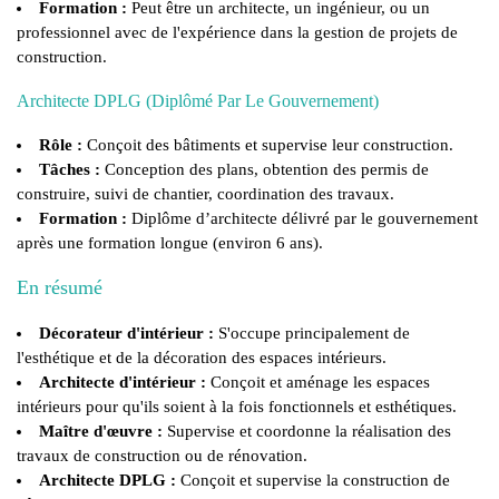
Formation :
Peut être un architecte, un ingénieur, ou un
professionnel avec de l'expérience dans la gestion de projets de
construction.
Architecte DPLG (Diplômé Par Le Gouvernement)
Rôle :
Conçoit des bâtiments et supervise leur construction.
Tâches :
Conception des plans, obtention des permis de
construire, suivi de chantier, coordination des travaux.
Formation :
Diplôme d’architecte délivré par le gouvernement
après une formation longue (environ 6 ans).
En résumé
Décorateur d'intérieur :
S'occupe principalement de
l'esthétique et de la décoration des espaces intérieurs.
Architecte d'intérieur :
Conçoit et aménage les espaces
intérieurs pour qu'ils soient à la fois fonctionnels et esthétiques.
Maître d'œuvre :
Supervise et coordonne la réalisation des
travaux de construction ou de rénovation.
Architecte DPLG :
Conçoit et supervise la construction de