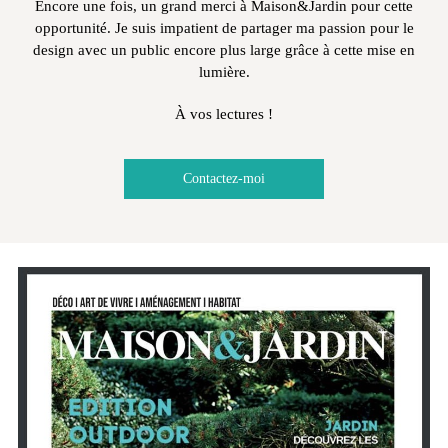
Encore une fois, un grand merci à Maison&Jardin pour cette
opportunité. Je suis impatient de partager ma passion pour le
design avec un public encore plus large grâce à cette mise en
lumière.
À vos lectures !
Contactez-moi