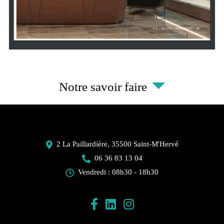
Notre savoir faire
2 La Paillardière,
35500
Saint-M'Hervé
06 36 83 13 04
Vendredi : 08h30 - 18h30