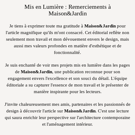
Mis en Lumière : Remerciements à
Maison&Jardin
Je tiens à exprimer toute ma gratitude à
Maison&Jardin
pour
l'article magnifique qu'ils m'ont consacré. Cet éditorial reflète non
seulement mon travail et mon dévouement envers le design, mais
aussi mes valeurs profondes en matière d'esthétique et de
fonctionnalité.
Je suis enchanté de voir mes projets mis en lumière dans les pages
de
Maison&Jardin
, une publication reconnue pour son
engagement envers l'excellence et son souci du détail. L'équipe
éditoriale a su capturer l'essence de mon travail et le présenter de
manière inspirante pour les lecteurs.
J'invite chaleureusement mes amis, partenaires et les passionnés de
design à découvrir l'article sur
Maison&Jardin
. C'est une lecture
qui saura enrichir leur perspective sur l'architecture contemporaine
et l'aménagement intérieur.