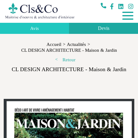
Devis
Avis
Accueil
Actualités
CL DESIGN ARCHITECTURE - Maison & Jardin
Retour
CL DESIGN ARCHITECTURE - Maison & Jardin